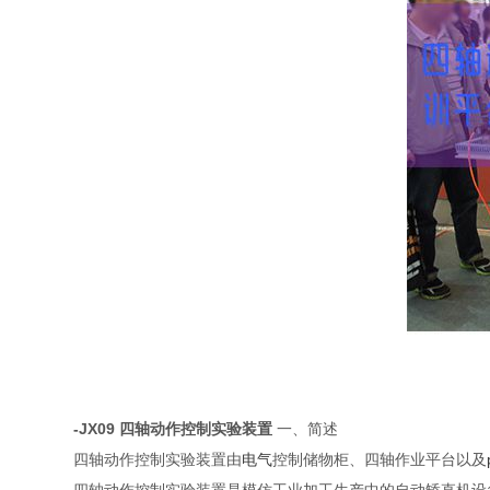
-JX09 四轴动作控制实验装置
一、简述
四轴动作控制实验装置由
电气
控制储物柜、四轴作业平台以及