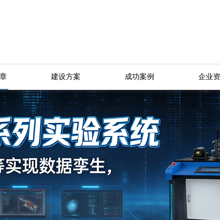
章
建设方案
成功案例
企业