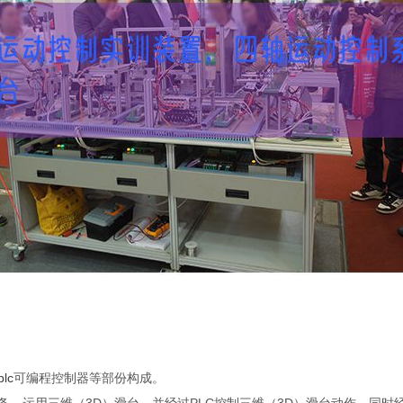
plc
可编程控制器等部份构成。