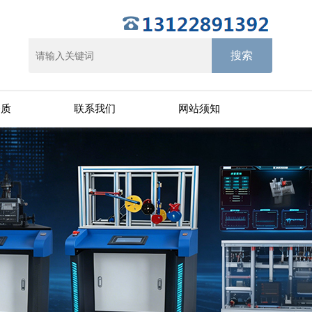
资质
联系我们
网站须知