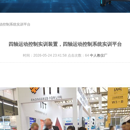
运动控制系统实训平台
四轴运动控制实训装置，四轴运动控制系统实训平台
时间：2026-05-24 23:41:58 点击次数：
64
中人教仪厂