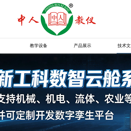
教学设备
产品展示
技术文