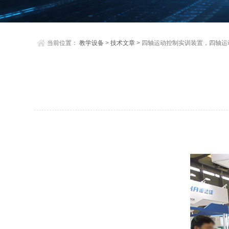
当前位置：
教学设备
>
技术文章
> 四轴运动控制实训装置，四轴