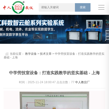
当前位置：
教学设备
>
技术文章
> 中学劳技室设备：打造实践教学的坚实
基础 - 上海
中学劳技室设备：打造实践教学的坚实基础 - 上海
时间：2025-11-24 18:00:47 点击次数：
77
中人教仪厂