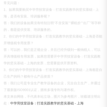
常见问题：
1、如果我要购买中学劳技室设备：打造实践教学的坚实基础 - 上
海，是否有安装、培训服务呢？
答：我们的设备如果没有特别注明“不含安装”“裸机价”“出厂”等字样
的，都是提供安装、培训服务的。
2、你们的中学劳技室设备：打造实践教学的坚实基础 - 上海是否能
开增值税专用发票？
答：可以的，我们是正规企业，并且已经升级到一般纳税人，可以
开具增值税专用发票，如果您需要开中学劳技室设备：打造实践教
学的坚实基础 - 上海的发票，您需要提供开票资料。
3、你们的中学劳技室设备：打造实践教学的坚实基础 - 上海都是自
己生产的吗？都有什么产品资质？
答：我们公司是专业生产教学设备的企业，完全自主生产，并通过
了最新版ISO9001认证，拥有多项专利与著作权。
本文来自网络，不代表本站立场，图片为参考图片，转载请注明出
处：
中学劳技室设备：打造实践教学的坚实基础 - 上海