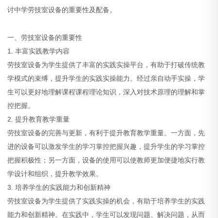
讨中学劳技室设备的重要性及配备。
一、劳技室设备的重要性
1. 丰富实践教学内容
劳技室设备为学生提供了丰富的实践实操平台，有助于打破传统教
学模式的束缚，提升学生的实践实操能力。经过亲自动手实操，学
生可以更好地理解课程课程理论知识，深入对技术原理的理解和掌
控把握。
2. 提升教育教学重量
劳技室设备的完善与更新，有利于提升教育教学重量。一方面，先
进的设备可以激发学生的学习掌控把握兴趣，提升学生的学习掌控
把握积极性；另一方面，设备的使用可以使教师更加便捷地实行教
学设计和组织，提升教学效果。
3. 培养学生的实践能力和创新精神
劳技室设备为学生提供了实践实操的机会，有助于培养学生的实践
能力和创新精神。在实践中，学生可以发现问题、解决问题，从而