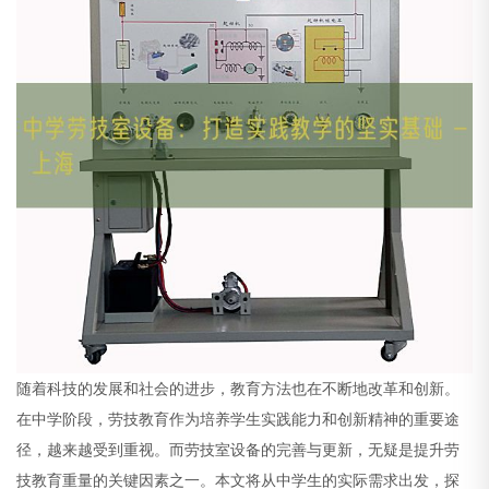
随着科技的发展和社会的进步，教育方法也在不断地改革和创新。
在中学阶段，劳技教育作为培养学生实践能力和创新精神的重要途
径，越来越受到重视。而劳技室设备的完善与更新，无疑是提升劳
技教育重量的关键因素之一。本文将从中学生的实际需求出发，探