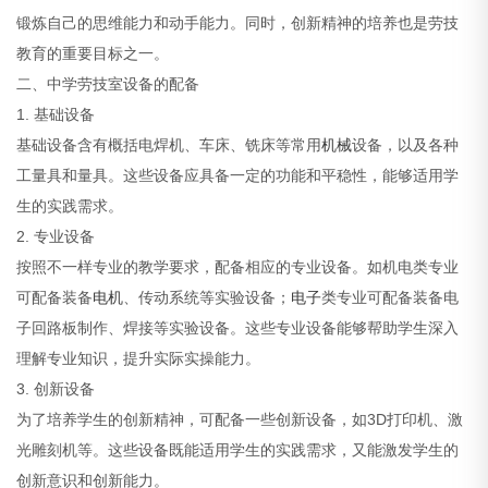
锻炼自己的思维能力和动手能力。同时，创新精神的培养也是劳技
教育的重要目标之一。
二、中学劳技室设备的配备
1. 基础设备
基础设备含有概括电焊机、车床、铣床等常用
机械
设备，以及各种
工量具和量具。这些设备应具备一定的功能和平稳性，能够适用学
生的实践需求。
2. 专业设备
按照不一样专业的教学要求，配备相应的专业设备。如机电类专业
可配备装备
电机
、传动系统等实验设备；
电子
类专业可配备装备电
子回路板制作、焊接等实验设备。这些专业设备能够帮助学生深入
理解专业知识，提升实际实操能力。
3. 创新设备
为了培养学生的创新精神，可配备一些创新设备，如3D打印机、激
光雕刻机等。这些设备既能适用学生的实践需求，又能激发学生的
创新意识和创新能力。