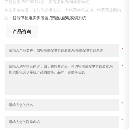
了最新版ISO9001认证，拥有多项专利与著作权。
本文来自网络，图片为参考图片，不代表本站立场，转载请注明出
处：
智能供配电实训装置,智能供配电实训系统
产品咨询