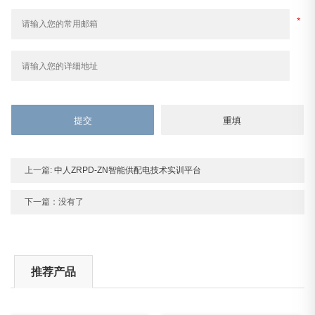
上一篇:
中人ZRPD-ZN智能供配电技术实训平台
下一篇：没有了
推荐产品