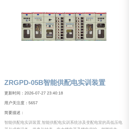
ZRGPD-05B智能供配电实训装置
更新时间：2026-07-27 23:40:18
用户关注度：
5657
简要描述：
智能供配电实训装置,智能供配电实训系统涉及变配电室的高低压电