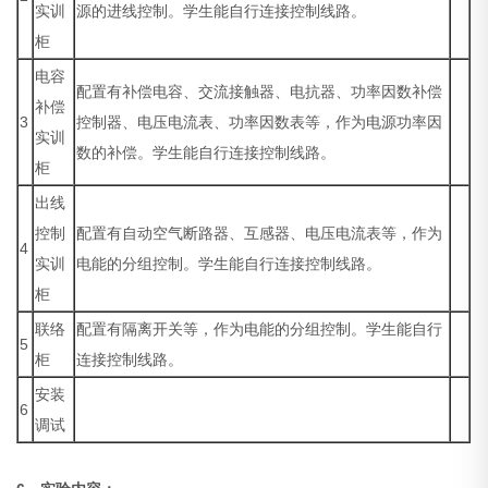
实训
源的进线控制。学生能自行连接控制线路。
柜
电容
配置有补偿电容、交流接触器、电抗器、功率因数补偿
补偿
3
控制器、电压电流表、功率因数表等，作为电源功率因
实训
数的补偿。学生能自行连接控制线路。
柜
出线
控制
配置有自动空气断路器、互感器、电压电流表等，作为
4
实训
电能的分组控制。学生能自行连接控制线路。
柜
联络
配置有隔离开关等，作为电能的分组控制。学生能自行
5
柜
连接控制线路。
安装
6
调试