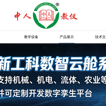
教学设备
产品展示
技术文