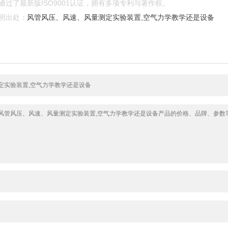
过了最新版ISO9001认证，拥有多项专利与著作权。
明出处：
风管风压、风速、风量测定实验装置,空气力学教学还是设备