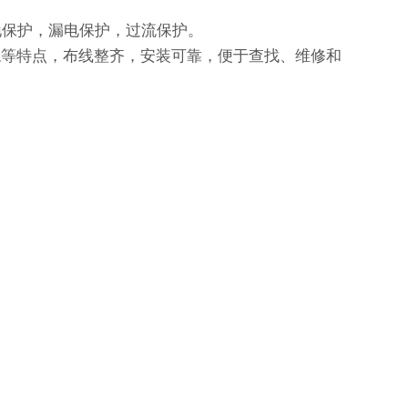
接地保护，漏电保护，过流保护。
熄等特点，布线整齐，安装可靠，便于查找、维修和