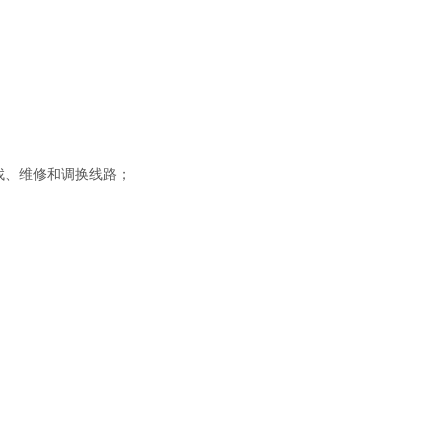
找、维修和调换线路；