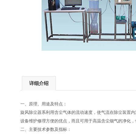
详细介绍
一、原理、用途及特点：
旋风除尘器系利用含尘气体的流动速度，使气流在除尘装置内
设备维护修理方便的优点，而且可用于高温含尘烟气的净化，
二、主要技术参数及指标：