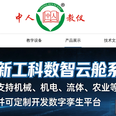
教学设备
产品展示
技术文