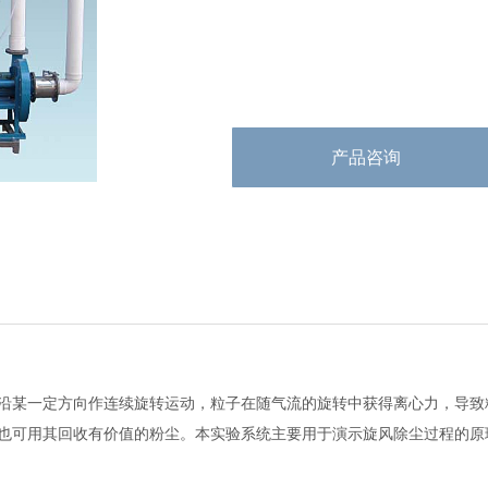
产品咨询
沿某一定方向作连续旋转运动，粒子在随气流的旋转中获得离心力，导致
也可用其回收有价值的粉尘。本实验系统主要用于演示旋风除尘过程的原