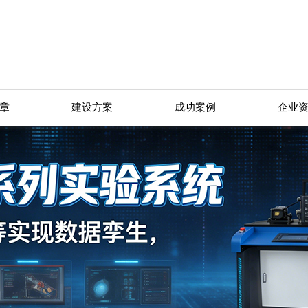
章
建设方案
成功案例
企业