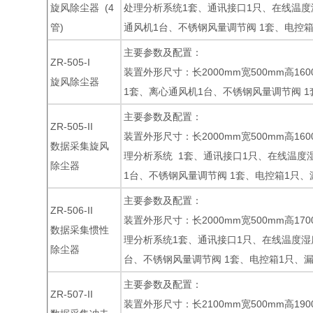
旋风除尘器 (4
处理分析系统1套、通讯接口1只、在线温度
管)
通风机1台、不锈钢风量调节阀 1套、电控箱
主要参数及配置：
ZR-505-I
装置外形尺寸：长2000mm宽500mm高1
旋风除尘器
1套、离心通风机1台、不锈钢风量调节阀 1
主要参数及配置：
ZR-505-II
装置外形尺寸：长2000mm宽500mm高1
数据采集旋风
理分析系统 1套、通讯接口1只、在线温度
除尘器
1台、不锈钢风量调节阀 1套、电控箱1只、
主要参数及配置：
ZR-506-II
装置外形尺寸：长2000mm宽500mm高1
数据采集惯性
理分析系统1套、通讯接口1只、在线温度湿
除尘器
台、不锈钢风量调节阀 1套、电控箱1只、漏
主要参数及配置：
ZR-507-II
装置外形尺寸：长2100mm宽500mm高1