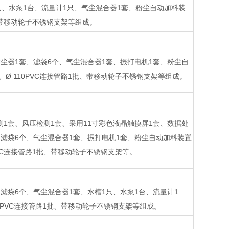
只、水泵1台、流量计1只、气尘混合器1套、粉尘自动加料装
、带移动轮子不锈钢支架等组成。
袋式除尘器1套、滤袋6个、气尘混合器1套、振打电机1套、粉尘自
Ø 110PVC连接管路1批、带移动轮子不锈钢支架等组成。
度检测1套、风压检测1套、采用11寸彩色液晶触摸屏1套、数据处
、滤袋6个、气尘混合器1套、振打电机1套、粉尘自动加料装置
VC连接管路1批、带移动轮子不锈钢支架等。
1套、滤袋6个、气尘混合器1套、水槽1只、水泵1台、流量计1
0PVC连接管路1批、带移动轮子不锈钢支架等组成。