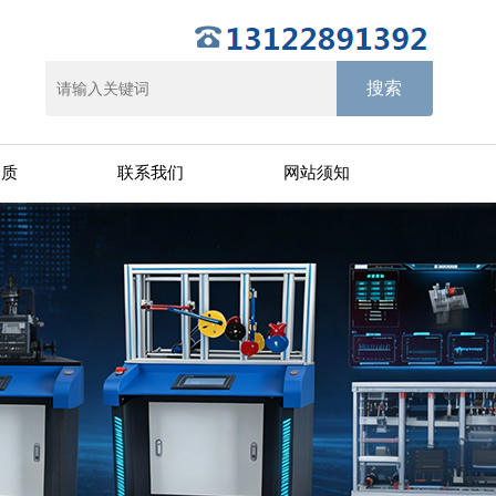
资质
联系我们
网站须知