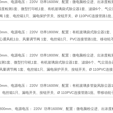
000mm、电源电压： 220V 功率1600W、配置：微电脑粉尘进、出浓
湿度检测1套、微型打印机1套、有机玻璃袋式除尘器1套、滤袋6个、气尘
 1套、电控箱1只、漏电保护开关、按钮开关、Ø 110PVC连接管路1
000mm、电源电压： 220V 功率1800W、配置：有机玻璃袋式除尘器
心通风机1台、风量调节阀 1套、电控箱1只、PVC连接管路1批、移动轮
000mm、电源电压： 220V 功率1800W、配置：微电脑粉尘进、出浓
检测1套、微型打印机1套、有机玻璃袋式除尘器1套、滤袋6个、气尘混合
量调节阀 1套、电控箱1只、漏电保护开关、按钮开关、Ø 110PVC
000mm、电源电压： 220V 功率1600W、配置：有机玻璃多管旋风除
、电控箱1只、漏电开关、按钮开关、Ø 110PVC连接管路1批、带移动
高1800mm、电源电压： 220V 功率1600W、配置：微电脑粉尘进、出