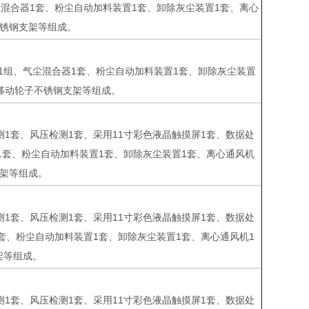
尘混合器1套、粉尘自动加料装置1套、卸除灰尘装置1套、离心
不锈钢支架等组成。
1套、1组、气尘混合器1套、粉尘自动加料装置1套、卸除灰尘装置
带移动轮子不锈钢支架等组成。
度检测1套、风压检测1套、采用11寸彩色液晶触摸屏1套、数据处
1套、粉尘自动加料装置1套、卸除灰尘装置1套、离心通风机
支架等组成。
度检测1套、风压检测1套、采用11寸彩色液晶触摸屏1套、数据处
套、粉尘自动加料装置1套、卸除灰尘装置1套、离心通风机1
架等组成。
度检测1套、风压检测1套、采用11寸彩色液晶触摸屏1套、数据处