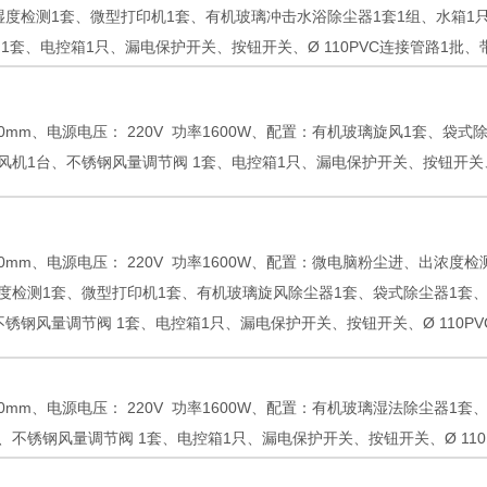
湿度检测1套、微型打印机1套、有机玻璃冲击水浴除尘器1套1组、水箱1
1套、电控箱1只、漏电保护开关、按钮开关、Ø 110PVC连接管路1批
700mm、电源电压： 220V 功率1600W、配置：有机玻璃旋风1套、
风机1台、不锈钢风量调节阀 1套、电控箱1只、漏电保护开关、按钮开关、
700mm、电源电压： 220V 功率1600W、配置：微电脑粉尘进、出浓
度检测1套、微型打印机1套、有机玻璃旋风除尘器1套、袋式除尘器1套
锈钢风量调节阀 1套、电控箱1只、漏电保护开关、按钮开关、Ø 110P
800mm、电源电压： 220V 功率1600W、配置：有机玻璃湿法除尘器
、不锈钢风量调节阀 1套、电控箱1只、漏电保护开关、按钮开关、Ø 11