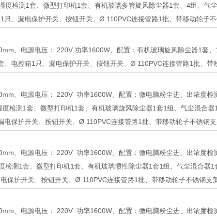
湿度检测1套、微型打印机1套、有机玻璃多管旋风除尘器1套、4组、气
1只、漏电保护开关、按钮开关、Ø 110PVC连接管路1批、带移动轮子
600mm、电源电压： 220V 功率1600W、配置：有机玻璃旋风除尘器
套、电控箱1只、漏电保护开关、按钮开关、Ø 110PVC连接管路1批、
600mm、电源电压： 220V 功率1600W、配置：微电脑粉尘进、出浓
湿度检测1套、微型打印机1套、有机玻璃旋风除尘器1套1组、气尘混合器
漏电保护开关、按钮开关、Ø 110PVC连接管路1批、带移动轮子不锈钢
700mm、电源电压： 220V 功率1600W、配置：微电脑粉尘进、出浓
度检测1套、微型打印机1套、有机玻璃惯性除尘器1套1组、气尘混合器1
电保护开关、按钮开关、Ø 110PVC连接管路1批、带移动轮子不锈钢支
900mm、电源电压： 220V 功率1600W、配置：微电脑粉尘进、出浓