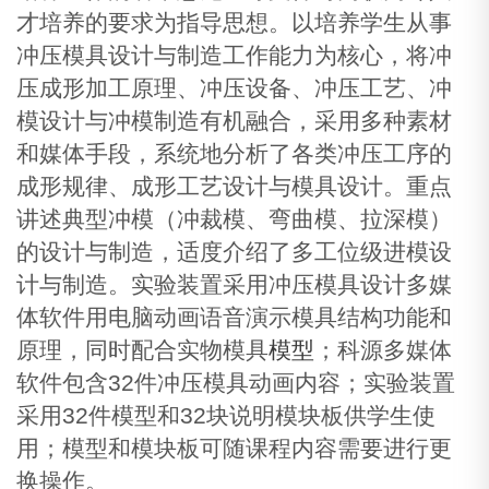
才培养的要求为指导思想。以培养学生从事
冲压模具设计与制造工作能力为核心，将冲
压成形加工原理、冲压设备、冲压工艺、冲
模设计与冲模制造有机融合，采用多种素材
和媒体手段，系统地分析了各类冲压工序的
成形规律、成形工艺设计与模具设计。重点
讲述典型冲模（冲裁模、弯曲模、拉深模）
的设计与制造，适度介绍了多工位级进模设
计与制造。实验装置采用冲压模具设计多媒
体软件用电脑动画语音演示模具结构功能和
原理，同时配合实物模具
模型
；科源多媒体
软件包含32件冲压模具动画内容；实验装置
采用32件模型和32块说明模块板供学生使
用；模型和模块板可随课程内容需要进行更
换操作。