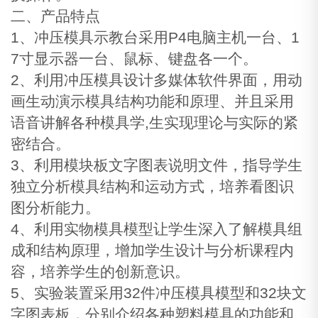
二、产品特点
1、冲压模具示教台采用P4电脑主机一台、1
7寸显示器一台、鼠标、键盘各一个。
2、利用冲压模具设计多媒体软件界面，用动
画生动演示模具结构功能和原理、并且采用
语音讲解各种模具学,生实现理论与实际的紧
密结合。
3、利用模块板文字图表说明文件，指导学生
独立分析模具结构和运动方式，培养看图识
图分析能力。
4、利用实物模具模型让学生深入了解模具组
成和结构原理，增加学生设计与分析课程内
容，培养学生的创新意识。
5、实验装置采用32件冲压模具模型和32块文
字图表板，分别介绍各种塑料模具的功能和