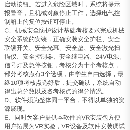
启动按钮。若进入危险区域时，系统将提示
报警音，且机械对象停止工作，选择电气控
制箱上的复位按钮可停止。
C、机械安全防护设计基础考核要求完成机械
安全系统的安装，正确安装安全护栏、安全
联锁开关、安全光幕、安全垫、安全激光扫
描仪、安全控制器、安全继电器、24V电源、
信号灯及急停按钮，考核分为十个考核点，
部分考核点有3个选项，由学生自由选择，最
终10项考核点选好后，提交确认，系统自动
得出总分数以及各考核点的得分情况。
D、软件须为整体同一平台，不得以单独的资
源展现。
E、同时为客户提供本软件的VR安装包方便
用户拓展为VR实验，VR设备及软件安装调试