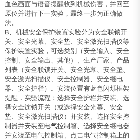
血色画面与语音提醒收到机械伤害，并回至
原位并进行下一实验，最终一步为正确做
法。
B、机械安全保护装置实验分为安全联锁开
关、安全光幕、安全垫、安全激光扫描仪等
保护装置实验，可选类别（安全输入、安全
控制、安全输出、其他）、生产厂家、产品
列表（安全联锁开关、安全光幕、安全垫、
安全激光扫描仪、安全控制器、安全继电
器、安全护栏）。安装位置有蓝色闪烁框架
提醒，实验流程：选择安全护栏并安装、选
择安全连锁开关（或选择安全光幕、安全
垫、安全激光扫描仪）并安装、选择安全控
制器并安装至
电气
控制箱、选择安全继电器
并安装至电气控制箱、点击电气控制箱上的