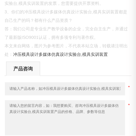
实验台,模具实训装置的发票，您需要提供开票资料。
3、你们的冲压模具设计多媒体仿真设计实验台,模具实训装置都是
自己生产的吗？都有什么产品资质？
答：我们公司是专业生产教学设备的企业，完全自主生产，并通过
了最新版ISO9001认证，拥有多项专利与著作权。
本文来自网络，图片为参考图片，不代表本站立场，转载请注明出
处：
冲压模具设计多媒体仿真设计实验台,模具实训装置
产品咨询