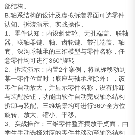
部结构。
B.轴系结构的设计及虚拟拆装界面可选零件
认知、拆装演示、实战操作。
1、零件认知：内设斜齿轮、无孔端盖、联轴
器、联轴器键、轴、齿轮键、带孔端盖、轴
套、深沟球轴承的三维模型与零件名称，任
意零件均可进行360°旋转
2、拆装演示：内置2个案例，将鼠标移动到
某一零件位置时（底座与轴承座除外），该
零件自动放大，并显示零件名称，设有拆卸
与装配按钮，功能由软件自动完成轴系结构
拆卸与装配。三维场景均可进行360°全方位
旋转、放大、缩小、平移。
3、实战操作：三维零件整齐摆放于桌面，由
学生手动选择对应的零件并移动至轴系结构