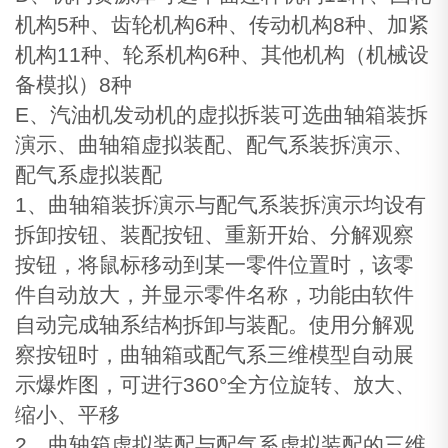
机构5种、齿轮机构6种、传动机构8种、加紧
机构11种、轮系机构6种、其他机构（机械设
备模拟）8种
E、汽油机发动机的虚拟拆装可选曲轴箱装拆
演示、曲轴箱虚拟装配、配气系装拆演示、
配气系虚拟装配
1、曲轴箱装拆演示与配气系装拆演示均设有
拆卸按钮、装配按钮、重新开始、分解观察
按钮，将鼠标移动到某一零件位置时，该零
件自动放大，并显示零件名称，功能由软件
自动完成轴系结构拆卸与装配。使用分解观
察按钮时，曲轴箱或配气系三维模型自动展
示爆炸图，可进行360°全方位旋转、放大、
缩小、平移
2、曲轴箱虚拟装配与配气系虚拟装配的三维