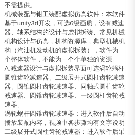
不需提供。
机械装配与
钳工
装配虚拟仿真软件：本软件
基于unity3d开发，可选6级画质，设有减速
器、
轴系
结构的设计与虚拟拆装、常见机械
机构设计与仿真，机构资源库，典型机械机
构（汽油机发动机的虚拟拆装），软件为一
个整体软件，不能为一个个单独的资源。
A.减速器设计与虚拟拆装界面可选涡轮蜗杆
圆锥齿轮减速器、二级展开式圆柱齿轮减速
器、圆锥圆柱齿轮减速器、同轴式圆柱齿轮
减速器、圆锥齿轮减速器、一级圆柱齿轮减
速器。
涡轮蜗杆圆锥齿轮减速器：进入软件后自动
播放装配内容，视频中各步骤均有文字说明
二级展开式圆柱齿轮减速器：进入软件后采