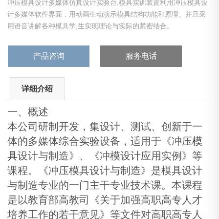
冲压模具设计多媒体仿真设计实验台,模具实训装置利用冲压模具设
计多媒体软件界面，用动画生动演示模具结构功能和原理、并且采
用语音讲解各种模具学,生实现理论与实际的紧密结合。
产品咨询
服务电话
详细介绍
一、概述
本公司研制开发，集设计、测试、创新于一
体的多媒体综合实验设备，适用于《冲压
模
具
设计与制造》、《冲模设计应用实例》等
课程。《冲压模具设计与制造》是模具设计
与制造专业的一门主干专业技术课。本课程
是以教育部高教司《关于加强高职高专人才
培养工作的若干意见》等文件对高职高专人