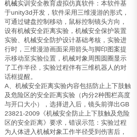
机械
实训安全教育虚拟仿真软件：本软件基
于unity3d开发，软件采用三维漫游的形式，
可通过键盘控制移动，鼠标控制镜头方向，
设有机械安全距离实验，机械安全保护装置
实验、机械安全防护设计基础考核，实验进
行时，三维漫游画面采用箭头与脚印图案提
示移动至实验位置，机械对象周围圆圈显示
了工作半径，实验过程伴有三维机器人的对
话框提醒。
A、机械安全距离实验内容包括防止上下肢触
及危险区的安全距离实验（内分2种围栏高度
与开口大小），选择进入后，镜头前弹出GB
23821-2009《机械安全防止上下肢触及危险
区的安全距离》要求，错误示范：实验过程
为人体进入机械对象工作半径受到伤害后，