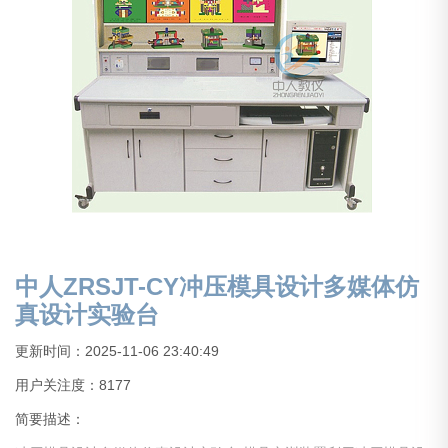
中人ZRSJT-CY冲压模具设计多媒体仿
真设计实验台
更新时间：2025-11-06 23:40:49
用户关注度：
8177
简要描述：