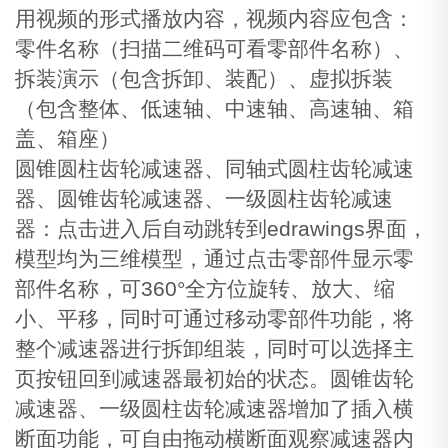
用视频的形式播放内容，视频内容应包含：
零件名称（扫描二维码可看零部件名称）、
拆装演示（包含拆卸、装配）、虚拟拆装
（包含整体、低速轴、中速轴、高速轴、箱
盖、箱座）
圆锥圆柱齿轮减速器、同轴式圆柱齿轮减速
器、圆锥齿轮减速器、一级圆柱齿轮减速
器：点击进入后自动跳转到edrawings界面，
模型均为三维模型，通过点击零部件显示零
部件名称，可360°全方位旋转、放大、缩
小、平移，同时可通过移动零部件功能，将
整个减速器进行拆卸组装，同时可以选择主
页按钮回到减速器最初始的状态。圆锥齿轮
减速器、一级圆柱齿轮减速器增加了插入横
断面功能，可自由拖动横断面观察减速器内