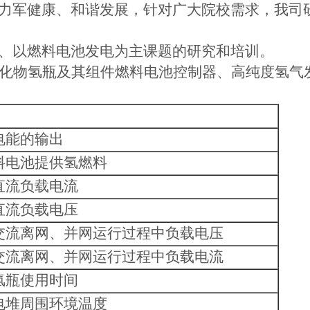
力军健康、和谐发展，针对广大院校需求，我司
、以燃料电池发电为主课题的研究和培训。
化物氢瓶及其组件燃料电池控制器、高纯度氢气
电能的输出
料电池提供氢燃料
直流负载电流
直流负载电压
交流离网、并网运行过程中负载电压
交流离网、并网运行过程中负载电流
氢瓶使用时间
电堆周围环境温度