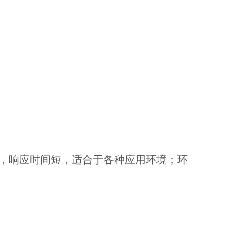
快，响应时间短，适合于各种应用环境；环