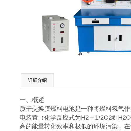
详细介绍
一、概述
质子交换膜燃料电池是一种将燃料氢气作
电装置（化学反应式为H2＋1/2O2® 
高的能量转化效率和极低的环境污染，在