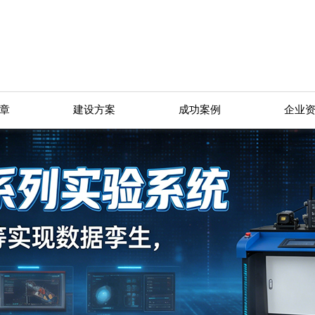
章
建设方案
成功案例
企业