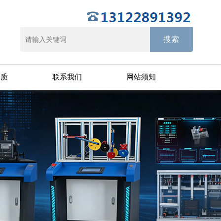
资质
联系我们
网站须知