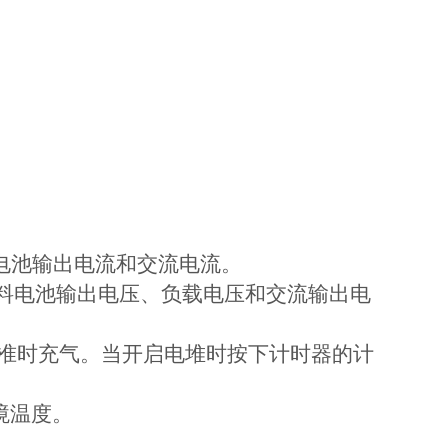
燃料电池输出电流和交流电流。
测量燃料电池输出电压、负载电压和交流输出电
便准时充气。当开启电堆时按下计时器的计
境温度。