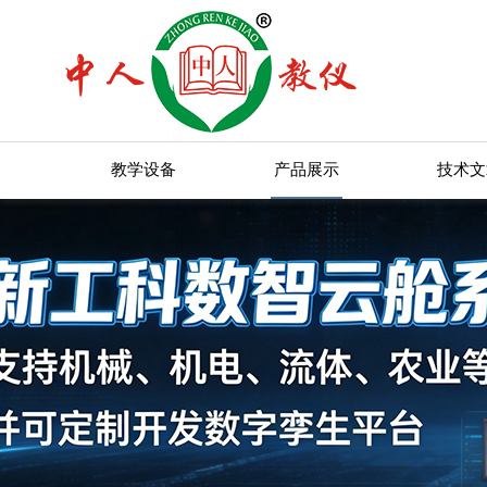
教学设备
产品展示
技术文