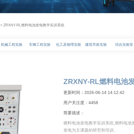
> ZRXNY-RL燃料电池发电教学实训系统
机械工程实验
车辆工程实验
化工及物理实验
建筑市政实验
综合实验室
ZRXNY-RL燃料电
更新时间：2026-06-14 14:12:42
用户关注度：
4458
简要描述：
燃料电池发电教学实训系统,燃料电池
发电为主课题的研究和培训。