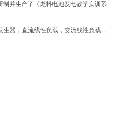
研制并生产了《燃料电池发电教学实训系
发生器，直流线性负载，交流线性负载，